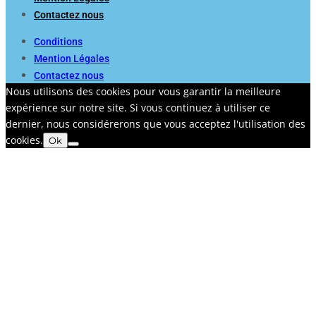
Contactez nous
Conditions
Mention Légales
Contactez nous
Nous utilisons des cookies pour vous garantir la meilleure
expérience sur notre site. Si vous continuez à utiliser ce
dernier, nous considérerons que vous acceptez l'utilisation des
cookies.
Ok