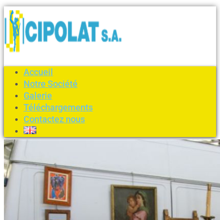
Accueil
Notre Société
Galerie
Téléchargements
Contactez nous