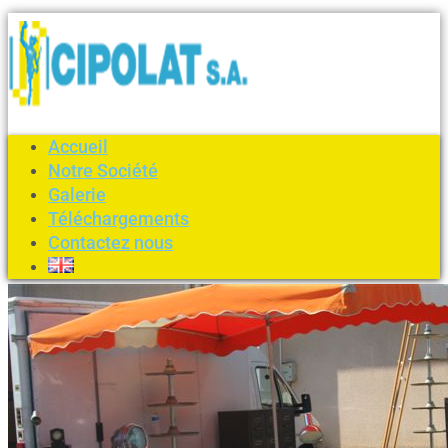
Accueil
Notre Société
Galerie
Téléchargements
Contactez nous