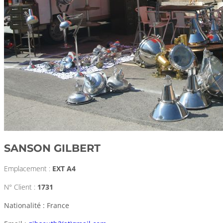
SANSON GILBERT
Emplacement :
EXT A4
N° Client :
1731
Nationalité : France