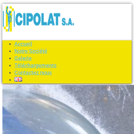
Accueil
Notre Société
Galerie
Téléchargements
Contactez nous