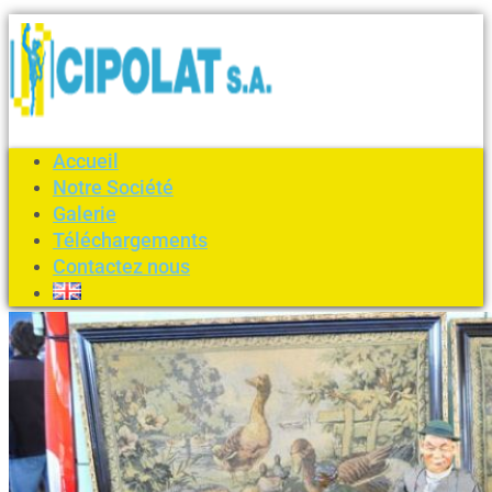
Accueil
Notre Société
Galerie
Téléchargements
Contactez nous