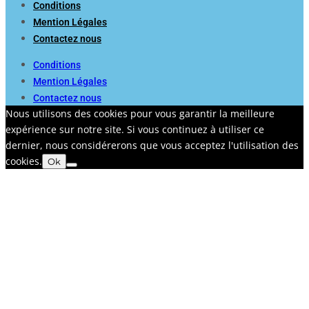
Conditions
Mention Légales
Contactez nous
Conditions
Mention Légales
Contactez nous
Nous utilisons des cookies pour vous garantir la meilleure
expérience sur notre site. Si vous continuez à utiliser ce
dernier, nous considérerons que vous acceptez l'utilisation des
cookies.
Ok