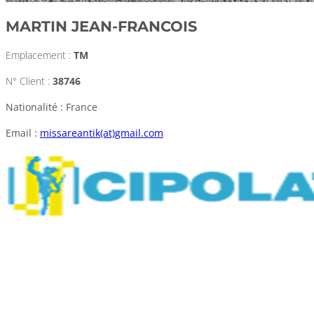
MARTIN JEAN-FRANCOIS
Emplacement :
TM
N° Client :
38746
Nationalité : France
Email :
missareantik(at)gmail.com