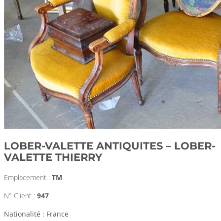
LOBER-VALETTE ANTIQUITES – LOBER-
VALETTE THIERRY
Emplacement :
TM
N° Client :
947
Nationalité : France