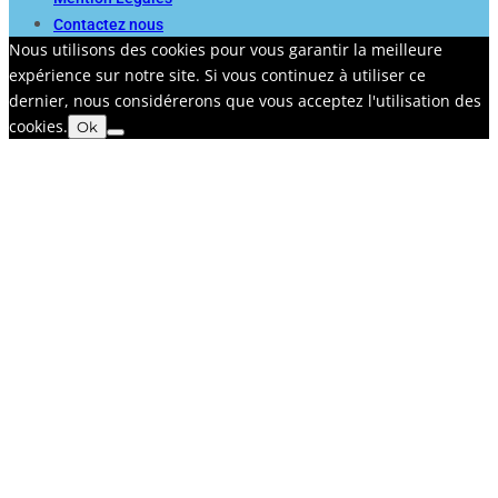
Contactez nous
Nous utilisons des cookies pour vous garantir la meilleure
expérience sur notre site. Si vous continuez à utiliser ce
dernier, nous considérerons que vous acceptez l'utilisation des
cookies.
Ok