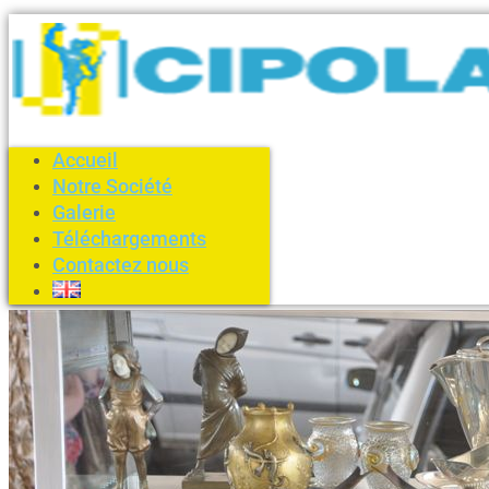
Accueil
Notre Société
Galerie
Téléchargements
Contactez nous