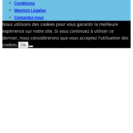
Conditions
Mention Légales
Contactez nous
Nous utilisons des cookies pour vous garantir la meilleure
expérience sur notre site. Si vous continuez à utiliser ce
dernier, nous considérerons que vous acceptez l'utilisation des
cookies.
Ok