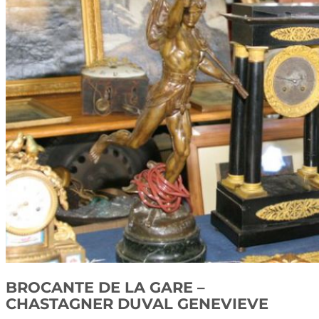
BROCANTE DE LA GARE –
CHASTAGNER DUVAL GENEVIEVE