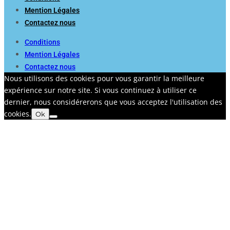
Mention Légales
Contactez nous
Conditions
Mention Légales
Contactez nous
Nous utilisons des cookies pour vous garantir la meilleure
expérience sur notre site. Si vous continuez à utiliser ce
dernier, nous considérerons que vous acceptez l'utilisation des
cookies.
Ok