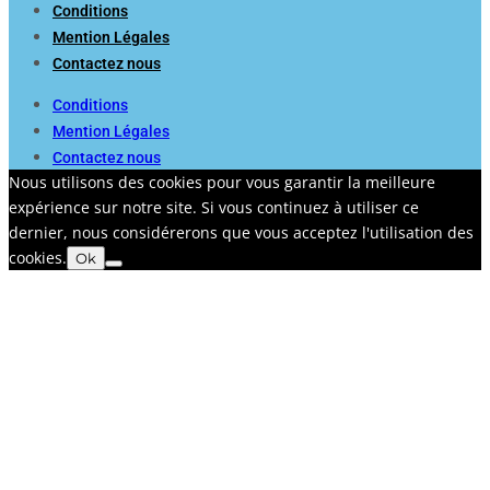
Conditions
Mention Légales
Contactez nous
Conditions
Mention Légales
Contactez nous
Nous utilisons des cookies pour vous garantir la meilleure
expérience sur notre site. Si vous continuez à utiliser ce
dernier, nous considérerons que vous acceptez l'utilisation des
cookies.
Ok