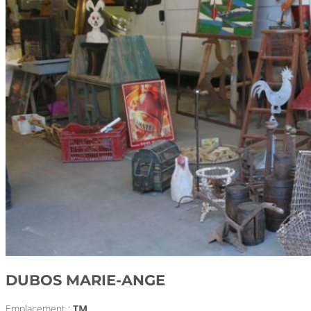
DUBOS MARIE-ANGE
Emplacement :
TM