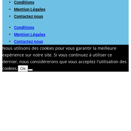
Conditions
Mention Légales
Contactez nous
Conditions
Mention Légales
Contactez nous
Nous utilisons des cookies pour vous garantir la meilleure
expérience sur notre site. Si vous continuez à utiliser ce
dernier, nous considérerons que vous acceptez l'utilisation des
cookies.
Ok